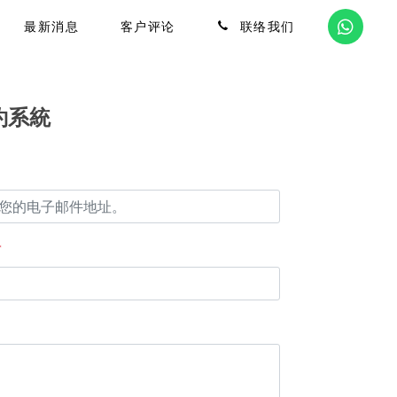
最新消息
客户评论
联络我们
約系統
*