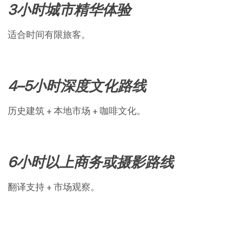
3小时城市精华体验
适合时间有限旅客。
4–5小时深度文化路线
历史建筑 + 本地市场 + 咖啡文化。
6小时以上商务或摄影路线
翻译支持 + 市场观察。