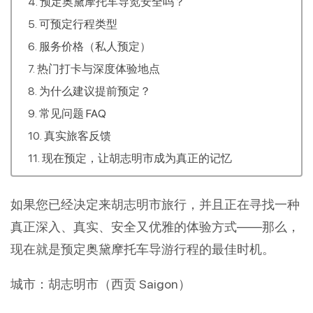
预定奥黛摩托车导览安全吗？
可预定行程类型
服务价格（私人预定）
热门打卡与深度体验地点
为什么建议提前预定？
常见问题 FAQ
真实旅客反馈
现在预定，让胡志明市成为真正的记忆
如果您已经决定来胡志明市旅行，并且正在寻找一种
真正深入、真实、安全又优雅的体验方式——那么，
现在就是预定奥黛摩托车导游行程的最佳时机。
城市：胡志明市（西贡 Saigon）