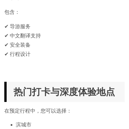
包含：
✔ 导游服务
✔ 中文翻译支持
✔ 安全装备
✔ 行程设计
热门打卡与深度体验地点
在预定行程中，您可以选择：
滨城市