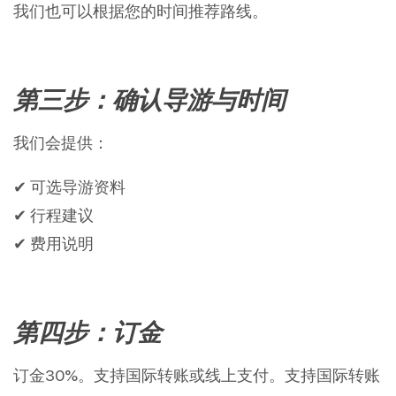
我们也可以根据您的时间推荐路线。
第三步：确认导游与时间
我们会提供：
✔ 可选导游资料
✔ 行程建议
✔ 费用说明
第四步：订金
订金30%。支持国际转账或线上支付。支持国际转账