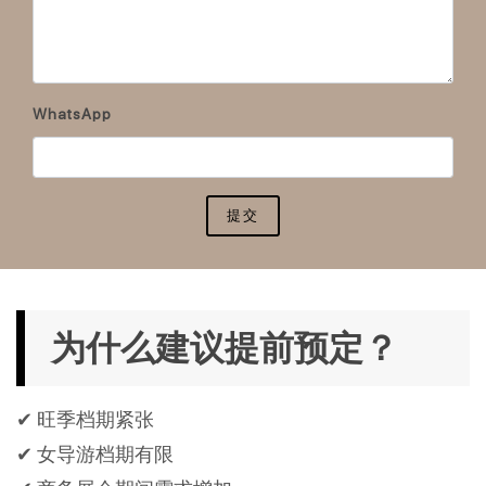
WhatsApp
提交
为什么建议提前预定？
✔ 旺季档期紧张
✔ 女导游档期有限