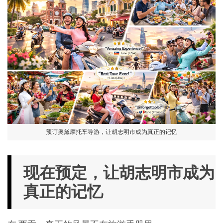
预订奥黛摩托车导游，让胡志明市成为真正的记忆
现在预定，让胡志明市成为
真正的记忆