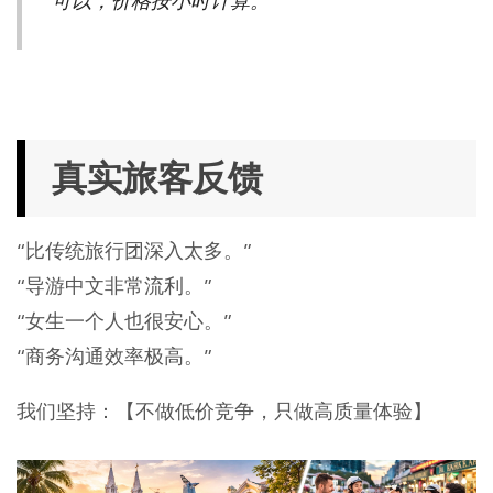
可以，价格按小时计算。
真实旅客反馈
“比传统旅行团深入太多。”
“导游中文非常流利。”
“女生一个人也很安心。”
“商务沟通效率极高。”
我们坚持：【不做低价竞争，只做高质量体验】