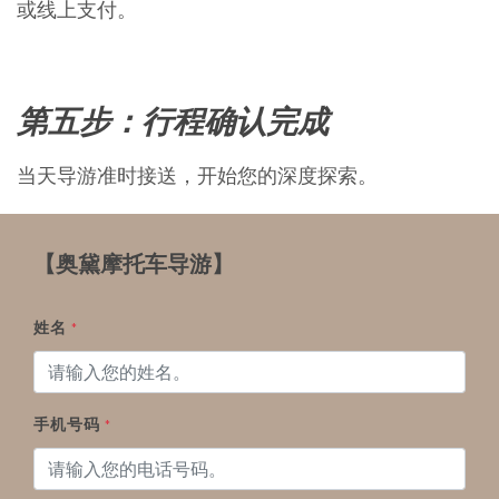
或线上支付。
第五步：行程确认完成
当天导游准时接送，开始您的深度探索。
【奥黛摩托车导游】
姓名
*
手机号码
*