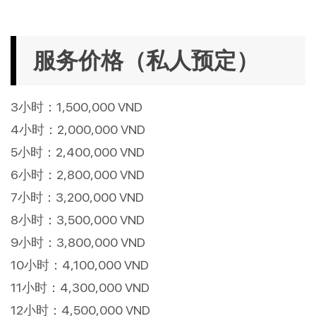
服务价格（私人预定）
3小时：1,500,000 VND
4小时：2,000,000 VND
5小时：2,400,000 VND
6小时：2,800,000 VND
7小时：3,200,000 VND
8小时：3,500,000 VND
9小时：3,800,000 VND
10小时：4,100,000 VND
11小时：4,300,000 VND
12小时：4,500,000 VND