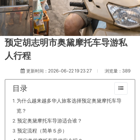
预定胡志明市奥黛摩托车导游私
人行程
浏览量：389
更新时间：2026-06-22 19:23:27
目录
为什么越来越多华人旅客选择预定奥黛摩托车导
览？
预定奥黛摩托车导游适合谁？
预定流程（简单 5 步）