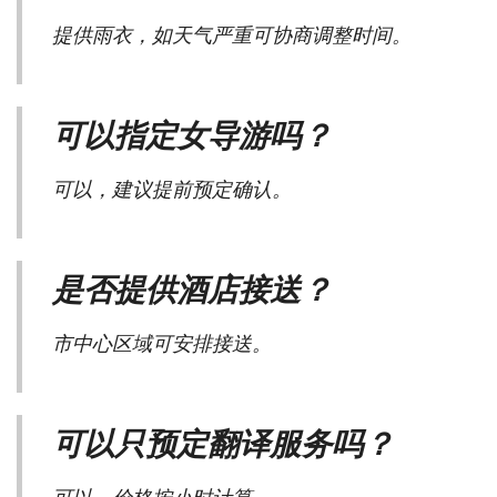
提供雨衣，如天气严重可协商调整时间。
可以指定女导游吗？
可以，建议提前预定确认。
是否提供酒店接送？
市中心区域可安排接送。
可以只预定翻译服务吗？