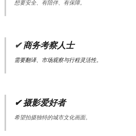
想要安全、有陪伴、有保障。
✔
商务考察人士
需要翻译、市场观察与行程灵活性。
✔ 摄影爱好者
希望拍摄独特的城市文化画面。