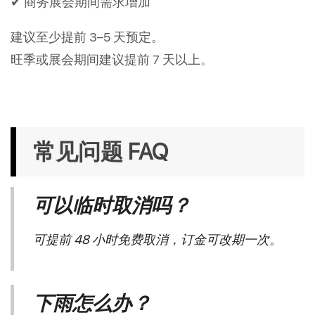
✔ 商务展会期间需求增加
建议至少提前 3–5 天预定。
旺季或展会期间建议提前 7 天以上。
常见问题 FAQ
可以临时取消吗？
可提前 48 小时免费取消，订金可改期一次。
下雨怎么办？