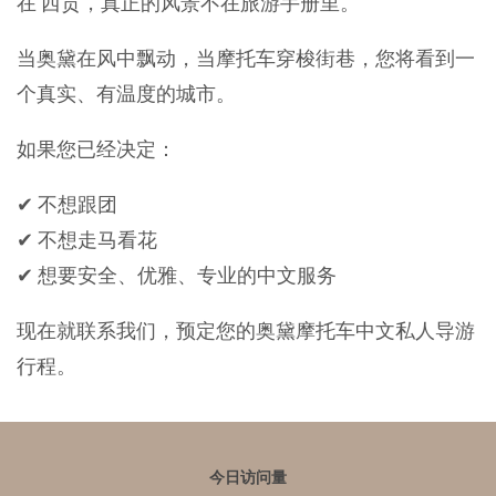
在 西贡，真正的风景不在旅游手册里。
当奥黛在风中飘动，当摩托车穿梭街巷，您将看到一
个真实、有温度的城市。
如果您已经决定：
✔ 不想跟团
✔ 不想走马看花
✔ 想要安全、优雅、专业的中文服务
现在就联系我们，预定您的奥黛摩托车中文私人导游
行程。
今日访问量