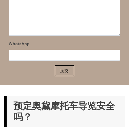
WhatsApp
提交
预定奥黛摩托车导览安全
吗？