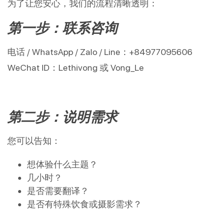
为了让您安心，我们的流程清晰透明：
第一步：联系咨询
电话 / WhatsApp / Zalo / Line：+84977095606
WeChat ID：Lethivong 或 Vong_Le
第二步：说明需求
您可以告知：
想体验什么主题？
几小时？
是否需要翻译？
是否有特殊饮食或摄影需求？