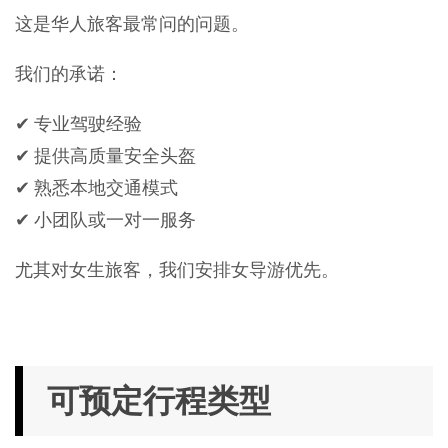
这是华人旅客最常问的问题。
我们的承诺：
✔ 专业驾驶经验
✔ 提供高质量安全头盔
✔ 熟悉本地交通模式
✔ 小团队或一对一服务
尤其对女生旅客，我们安排女导游优先。
可预定行程类型