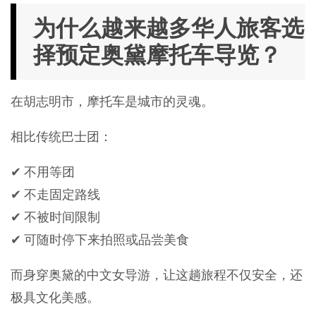
为什么越来越多华人旅客选
择预定奥黛摩托车导览？
在胡志明市，摩托车是城市的灵魂。
相比传统巴士团：
✔ 不用等团
✔ 不走固定路线
✔ 不被时间限制
✔ 可随时停下来拍照或品尝美食
而身穿奥黛的中文女导游，让这趟旅程不仅安全，还
极具文化美感。