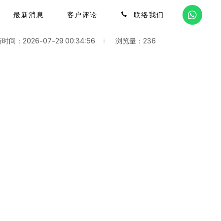
最新消息
客户评论
联络我们
浏览量：236
时间：2026-07-29 00:34:56