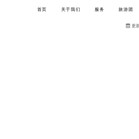
首页
关于我们
服务
旅游团
更新