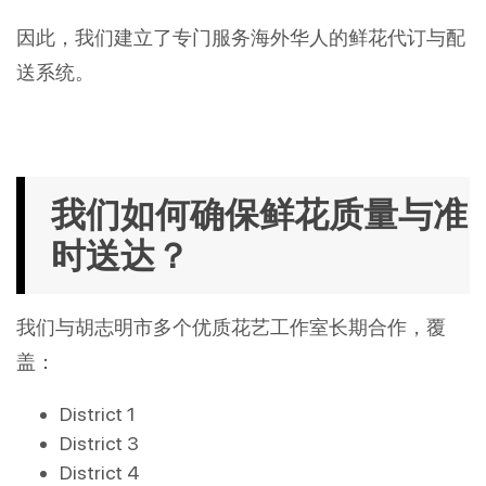
因此，我们建立了专门服务海外华人的鲜花代订与配
送系统。
我们如何确保鲜花质量与准
时送达？
我们与胡志明市多个优质花艺工作室长期合作，覆
盖：
District 1
District 3
District 4