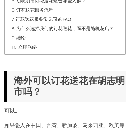
胡志明市订花送花适合哪些人群？
订花送花服务流程
订花送花服务常见问题 FAQ
为什么选择我们的订花送花，而不是随机花店？
结论
立即联络
海外可以订花送花在胡志明
市吗？
可以。
如果您人在中国、台湾、新加坡、马来西亚、欧美等