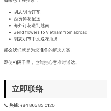
如果您正在搜索：
胡志明市订花
西贡鲜花配送
海外订花送到越南
Send flowers to Vietnam from abroad
胡志明市中文送花服务
那么我们就是为您准备的解决方案。
即使相隔千里，也能把心意准时送达。
立即联络
📞
热线
: +84 865 83 0120