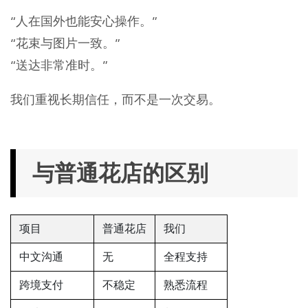
“人在国外也能安心操作。”
“花束与图片一致。”
“送达非常准时。”
我们重视长期信任，而不是一次交易。
与普通花店的区别
项目
普通花店
我们
中文沟通
无
全程支持
跨境支付
不稳定
熟悉流程