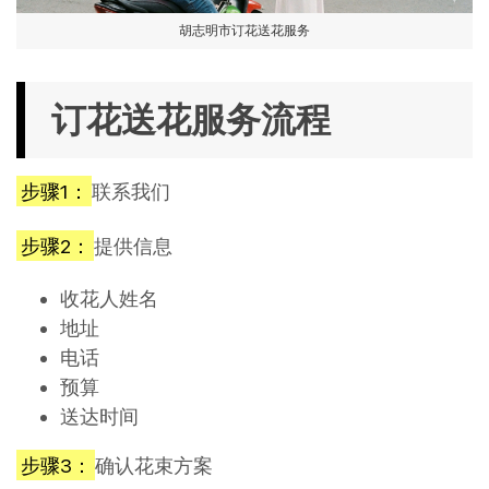
胡志明市订花送花服务
订花送花服务流程
步骤1：
联系我们
步骤2：
提供信息
收花人姓名
地址
电话
预算
送达时间
步骤3：
确认花束方案