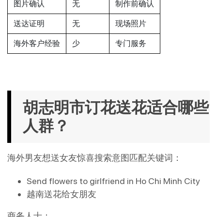
图片确认
无
制作前确认
送达证明
无
现场照片
海外客户经验
少
专门服务
胡志明市订花送花适合哪些
人群？
海外男友想送女友惊喜搜索意图匹配关键词：
Send flowers to girlfriend in Ho Chi Minh City
越南送花给女朋友
商务人士：