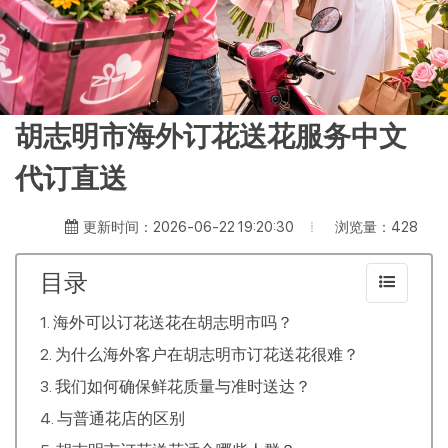
胡志明市海外订花送花服务中文
代订直送
浏览量：428
更新时间：2026-06-22 19:20:30
目录
海外可以订花送花在胡志明市吗？
为什么海外客户在胡志明市订花送花很难？
我们如何确保鲜花质量与准时送达？
与普通花店的区别