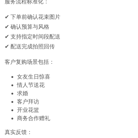
服务流程标准化：
✔ 下单前确认花束图片
✔ 确认预算与风格
✔ 支持指定时间段配送
✔ 配送完成拍照回传
客户复购场景包括：
女友生日惊喜
情人节送花
求婚
客户拜访
开业花篮
商务合作赠礼
真实反馈：