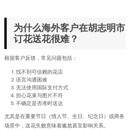
为什么海外客户在胡志明市
订花送花很难？
根据客户反馈，常见问题包括：
找不到可信赖的花店
语言沟通困难
无法使用国际支付方式
担心花束与图片不符
不确定是否准时送达
尤其是在重要节日（情人节、生日、纪念日）或商务
场景中，送花失败意味着尴尬甚至影响关系。