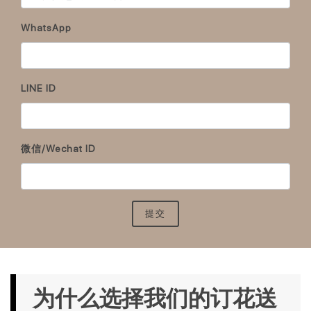
WhatsApp
LINE ID
微信/Wechat ID
提交
为什么选择我们的订花送