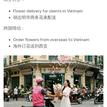
Flower delivery for clients in Vietnam
胡志明市商务花束配送
跨国情侣：
Order flowers from overseas to Vietnam
海外订花送到西贡