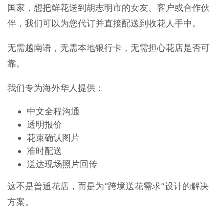
国家，想把鲜花送到胡志明市的女友、客户或合作伙
伴，我们可以为您代订并直接配送到收花人手中。
无需越南语，无需本地银行卡，无需担心花店是否可
靠。
我们专为海外华人提供：
中文全程沟通
透明报价
花束确认图片
准时配送
送达现场照片回传
这不是普通花店，而是为“跨境送花需求”设计的解决
方案。