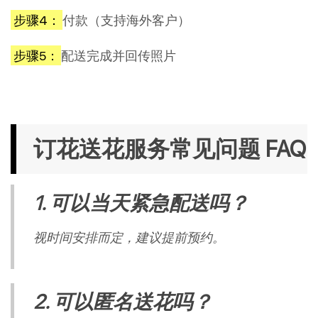
步骤4：
付款（支持海外客户）
步骤5：
配送完成并回传照片
订花送花服务常见问题 FAQ
1. 可以当天紧急配送吗？
视时间安排而定，建议提前预约。
2. 可以匿名送花吗？