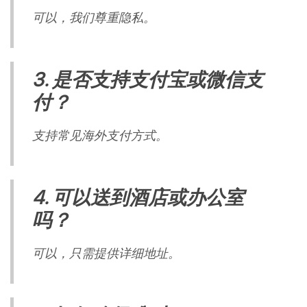
可以，我们尊重隐私。
3. 是否支持支付宝或微信支
付？
支持常见海外支付方式。
4. 可以送到酒店或办公室
吗？
可以，只需提供详细地址。