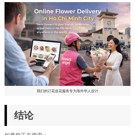
我们的订花送花服务专为海外华人设计
结论