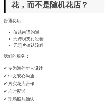
花，而不是随机花店？
普通花店：
仅越南语沟通
无跨境支付经验
无照片确认流程
我们的服务：
✔ 专为海外华人设计
✔ 中文安心沟通
✔ 真实花店合作
✔ 准时配送
✔ 现场照片确认